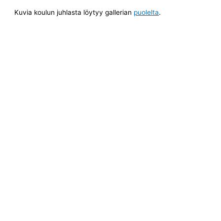
Kuvia koulun juhlasta löytyy gallerian
puolelta
.