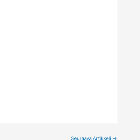
Seuraava Artikkeli
→