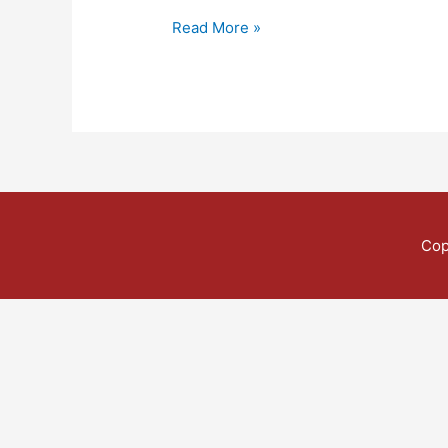
Read More »
Cop