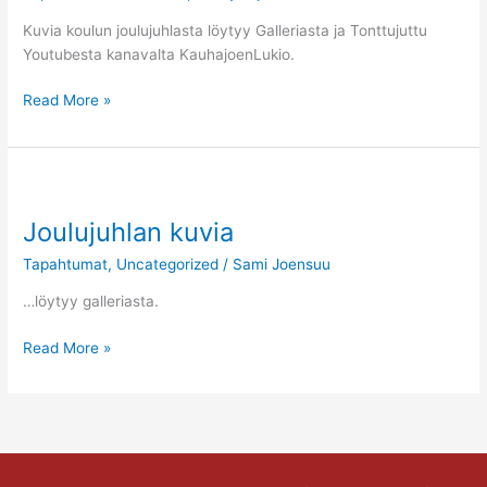
Kuvia koulun joulujuhlasta löytyy Galleriasta ja Tonttujuttu
Youtubesta kanavalta KauhajoenLukio.
Read More »
Joulujuhlan
kuvia
Joulujuhlan kuvia
Tapahtumat
,
Uncategorized
/
Sami Joensuu
…löytyy galleriasta.
Read More »