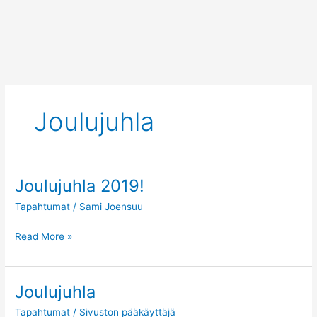
Siirry
sisältöön
Joulujuhla
Joulujuhla 2019!
Joulujuhla
2019!
Tapahtumat
/
Sami Joensuu
Read More »
Joulujuhla
Joulujuhla
Tapahtumat
/
Sivuston pääkäyttäjä