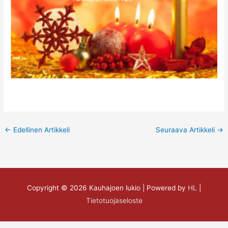
←
Edellinen Artikkeli
Seuraava Artikkeli
→
Copyright © 2026
Kauhajoen lukio
| Powered by
HL
|
Tietotuojaseloste