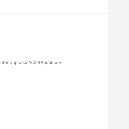
-content/uploads/2024/09/abien-