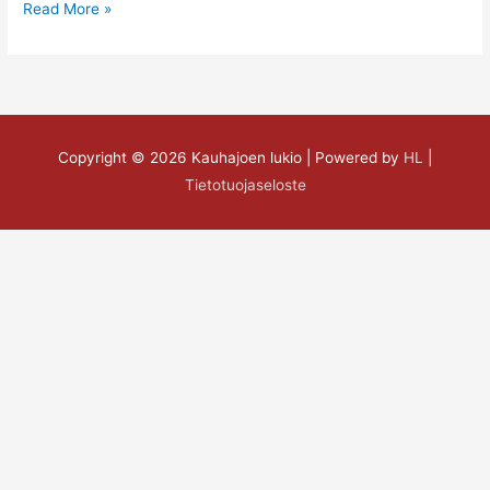
Read More »
Copyright © 2026
Kauhajoen lukio
| Powered by
HL
|
Tietotuojaseloste