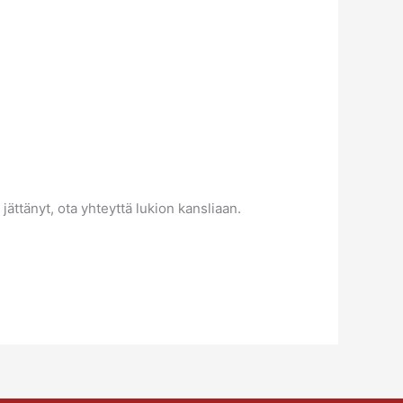
 jättänyt, ota yhteyttä lukion kansliaan.