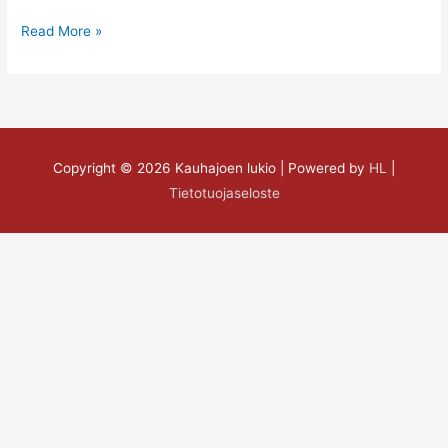
Read More »
Copyright © 2026
Kauhajoen lukio
| Powered by
HL
|
Tietotuojaseloste