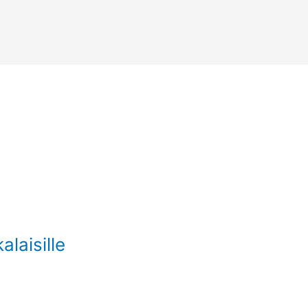
alaisille