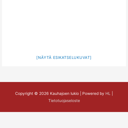
[NÄYTÄ ESIKATSELUKUVAT]
Copyright © 2026
Kauhajoen lukio
| Powered by
HL
|
Tietotuojaseloste