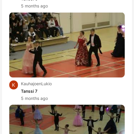
5 months ago
KauhajoenLukio
Tanssi 7
5 months ago