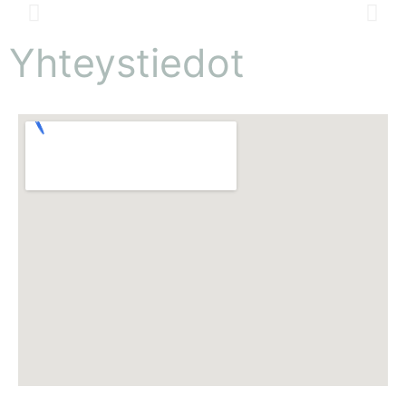
Yhteystiedot