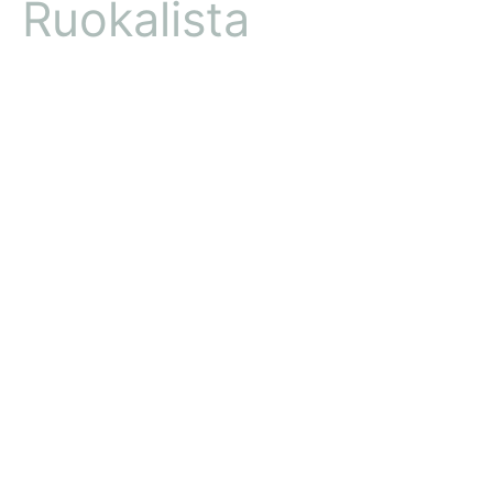
Ruokalista